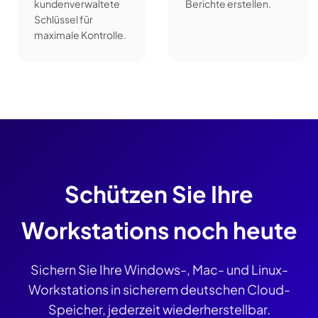
kundenverwaltete
Berichte erstellen.
Schlüssel für
maximale Kontrolle.
Schützen Sie Ihre
Workstations noch heute
Sichern Sie Ihre Windows-, Mac- und Linux-
Workstations in sicherem deutschen Cloud-
Speicher, jederzeit wiederherstellbar.