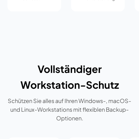
Vollständiger
Workstation-Schutz
Schützen Sie alles auf Ihren Windows-, macOS-
und Linux-Workstations mit flexiblen Backup-
Optionen.