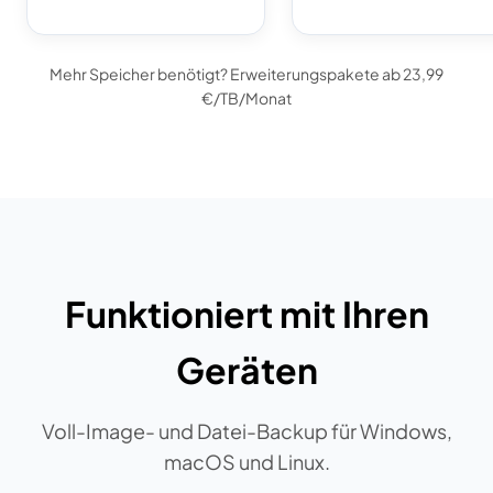
Mehr Speicher benötigt? Erweiterungspakete ab 23,99
€/TB/Monat
Funktioniert mit Ihren
Geräten
Voll-Image- und Datei-Backup für Windows,
macOS und Linux.