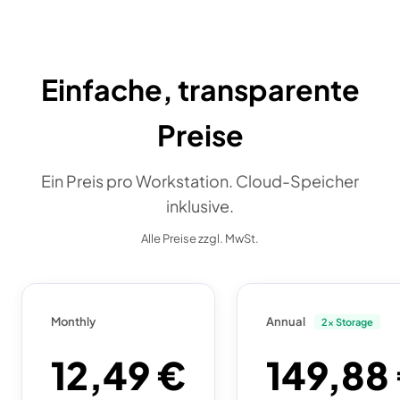
Einfache, transparente
Preise
Ein Preis pro Workstation. Cloud-Speicher
inklusive.
Alle Preise zzgl. MwSt.
Monthly
Annual
2x Storage
12,49 €
149,88