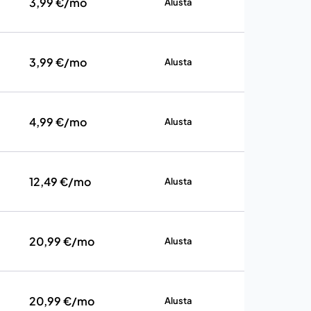
3,99 €/mo
Alusta
3,99 €/mo
Alusta
4,99 €/mo
Alusta
12,49 €/mo
Alusta
20,99 €/mo
Alusta
20,99 €/mo
Alusta