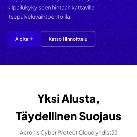
kilpailukykyiseen hintaan kattavilla
itsepalveluvaihtoehtoilla.
Aloita
Katso Hinnoittelu
Yksi Alusta,
Täydellinen Suojaus
Acronis Cyber Protect Cloud yhdistää