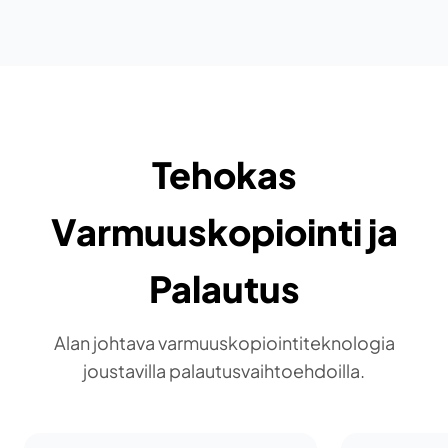
Tehokas
Varmuuskopiointi ja
Palautus
Alan johtava varmuuskopiointiteknologia
joustavilla palautusvaihtoehdoilla.