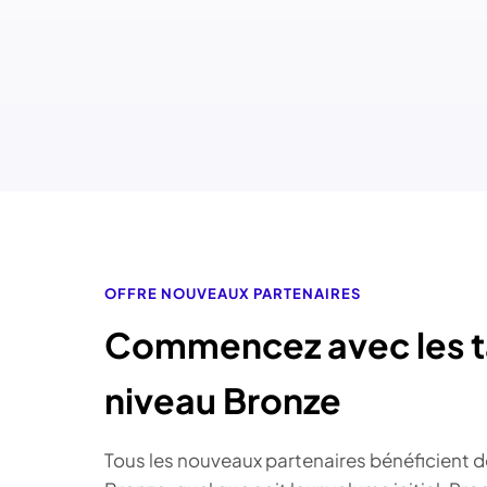
OFFRE NOUVEAUX PARTENAIRES
Commencez avec les ta
niveau Bronze
Tous les nouveaux partenaires bénéficient 