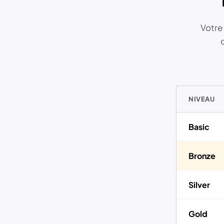
Votre
NIVEAU
Basic
Bronze
Silver
Gold