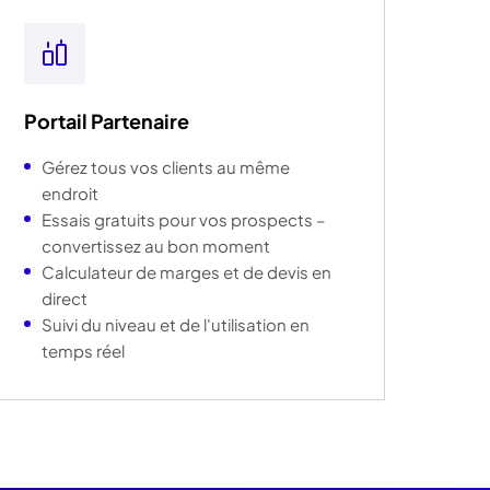
Portail Partenaire
Gérez tous vos clients au même
endroit
Essais gratuits pour vos prospects –
convertissez au bon moment
Calculateur de marges et de devis en
direct
Suivi du niveau et de l'utilisation en
temps réel