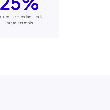
25%
e remise pendant les 3
premiers mois