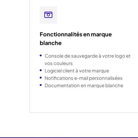
Fonctionnalités en marque
blanche
Console de sauvegarde à votre logo et
vos couleurs
Logiciel client à votre marque
Notifications e-mail personnalisées
Documentation en marque blanche