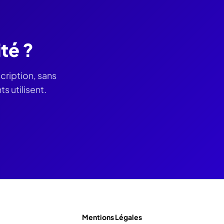
té ?
cription, sans
 utilisent.
Mentions Légales