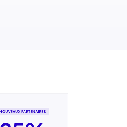
NOUVEAUX PARTENAIRES