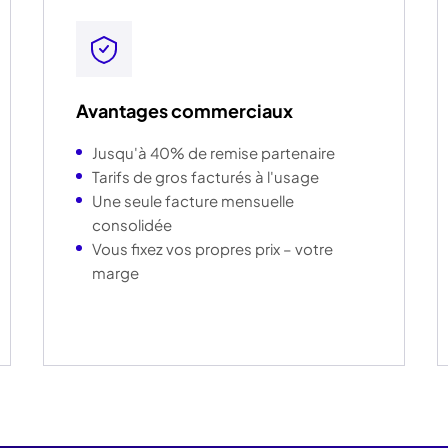
Avantages commerciaux
Jusqu'à 40% de remise partenaire
Tarifs de gros facturés à l'usage
Une seule facture mensuelle
consolidée
Vous fixez vos propres prix – votre
marge