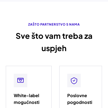
ZAŠTO PARTNERSTVO S NAMA
Sve što vam treba za
uspjeh
White-label
Poslovne
mogućnosti
pogodnosti