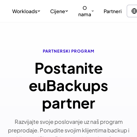
O
Workloads
Cijene
Partneri
nama
PARTNERSKI PROGRAM
Postanite
euBackups
partner
Razvijajte svoje poslovanje uz naš program
preprodaje. Ponudite svojim klijentima backup i