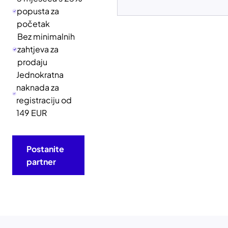
popusta za
početak
Bez minimalnih
zahtjeva za
prodaju
Jednokratna
naknada za
registraciju od
149 EUR
Postanite
partner