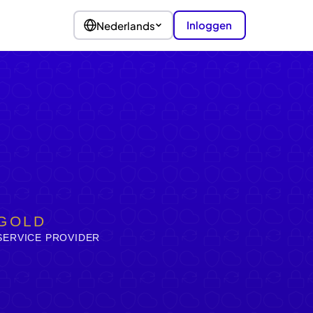
Inloggen
Nederlands
GOLD
SERVICE PROVIDER