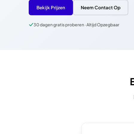
Bekijk Prijzen
Neem Contact Op
30 dagen gratis proberen · Altijd Opzegbaar