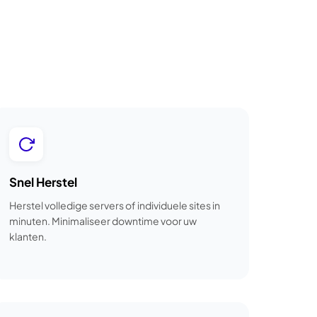
Snel Herstel
Herstel volledige servers of individuele sites in
minuten. Minimaliseer downtime voor uw
klanten.