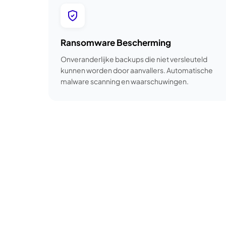
Ransomware Bescherming
Onveranderlijke backups die niet versleuteld
kunnen worden door aanvallers. Automatische
malware scanning en waarschuwingen.