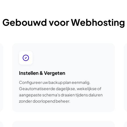
Gebouwd voor Webhosting
Instellen & Vergeten
Configureer uw backup plan eenmalig.
Geautomatiseerde dagelijkse, wekelijkse of
aangepaste schema's draaien tijdens daluren
zonder doorlopend beheer.