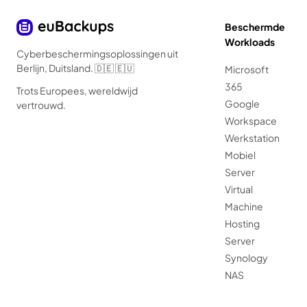
Beschermde
Workloads
Cyberbeschermingsoplossingen uit
Berlijn, Duitsland. 🇩🇪 🇪🇺
Microsoft
365
Trots Europees, wereldwijd
Google
vertrouwd.
Workspace
Werkstation
Mobiel
Server
Virtual
Machine
Hosting
Server
Synology
NAS