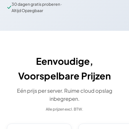
30 dagen gratis proberen ·
Altijd Opzegbaar
Eenvoudige,
Voorspelbare Prijzen
Eén prijs per server. Ruime cloud opslag
inbegrepen.
Alle prijzen excl. BTW.