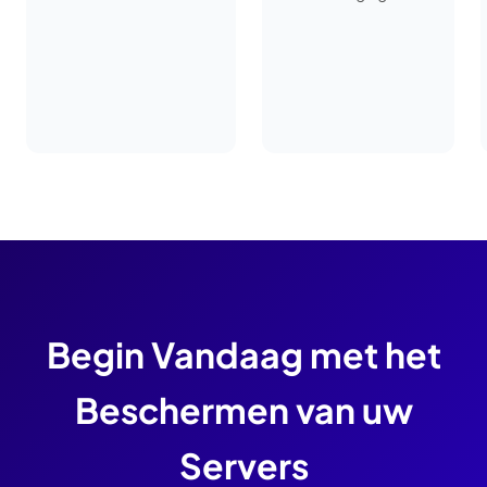
Begin Vandaag met het
Beschermen van uw
Servers