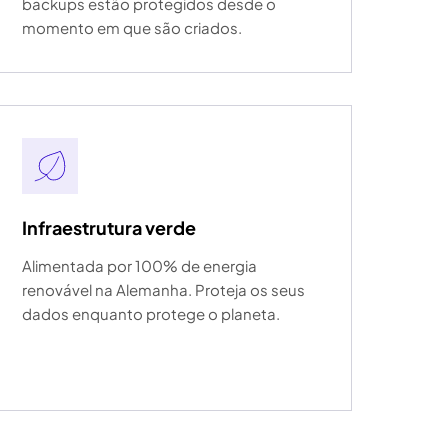
backups estão protegidos desde o
momento em que são criados.
Infraestrutura verde
Alimentada por 100% de energia
renovável na Alemanha. Proteja os seus
dados enquanto protege o planeta.