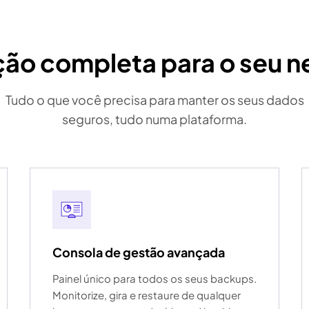
ção completa para o seu n
Tudo o que você precisa para manter os seus dados
seguros, tudo numa plataforma.
Consola de gestão avançada
Painel único para todos os seus backups.
Monitorize, gira e restaure de qualquer