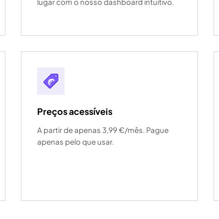
lugar com o nosso dashboard intuitivo.
Preços acessíveis
A partir de apenas 3,99 €/mês. Pague
apenas pelo que usar.