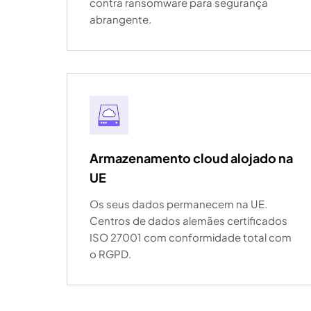
contra ransomware para segurança
abrangente.
Armazenamento cloud alojado na
UE
Os seus dados permanecem na UE.
Centros de dados alemães certificados
ISO 27001 com conformidade total com
o RGPD.