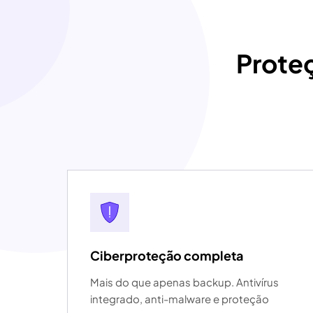
Prote
Ciberproteção completa
Mais do que apenas backup. Antivírus
integrado, anti-malware e proteção