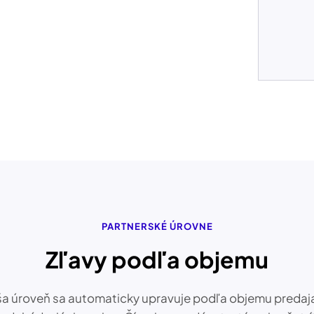
PARTNERSKÉ ÚROVNE
Zľavy podľa objemu
a úroveň sa automaticky upravuje podľa objemu predaj