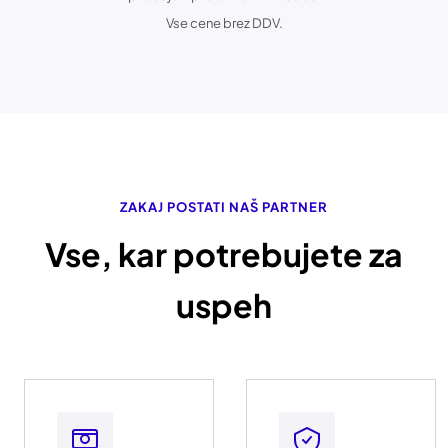
Vse cene brez DDV.
ZAKAJ POSTATI NAŠ PARTNER
Vse, kar potrebujete za
uspeh