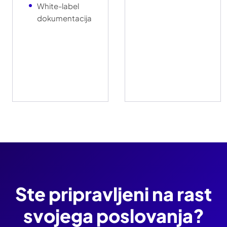
White-label
dokumentacija
Ste pripravljeni na rast
svojega poslovanja?